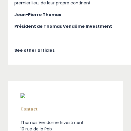
premier lieu, de leur propre continent.
Jean-Pierre Thomas
Président de Thomas Vendôme Investment
See other articles
Contact
Thomas Vendôme Investment
10 rue de la Paix