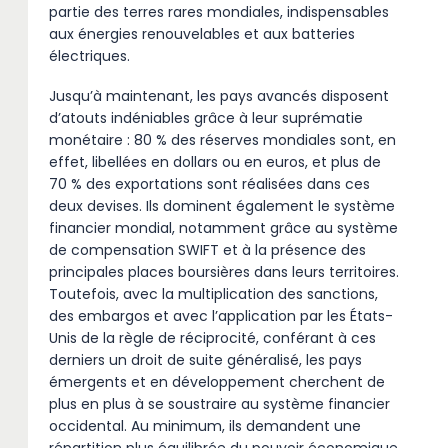
partie des terres rares mondiales, indispensables
aux énergies renouvelables et aux batteries
électriques.
Jusqu’à maintenant, les pays avancés disposent
d’atouts indéniables grâce à leur suprématie
monétaire : 80 % des réserves mondiales sont, en
effet, libellées en dollars ou en euros, et plus de
70 % des exportations sont réalisées dans ces
deux devises. Ils dominent également le système
financier mondial, notamment grâce au système
de compensation SWIFT et à la présence des
principales places boursières dans leurs territoires.
Toutefois, avec la multiplication des sanctions,
des embargos et avec l’application par les États-
Unis de la règle de réciprocité, conférant à ces
derniers un droit de suite généralisé, les pays
émergents et en développement cherchent de
plus en plus à se soustraire au système financier
occidental. Au minimum, ils demandent une