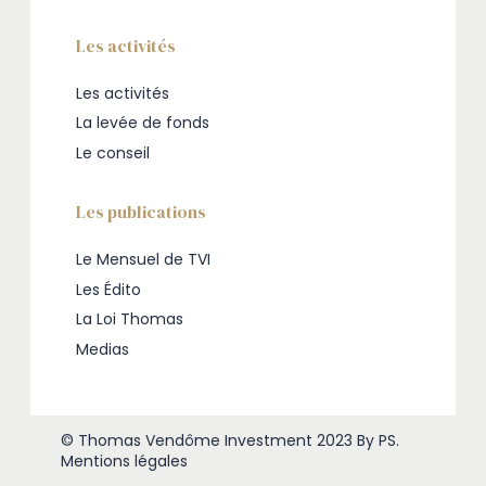
Les activités
Les activités
La levée de fonds
Le conseil
Les publications
Le Mensuel de TVI
Les Édito
La Loi Thomas
Medias
© Thomas Vendôme Investment 2023
By PS
.
Mentions légales