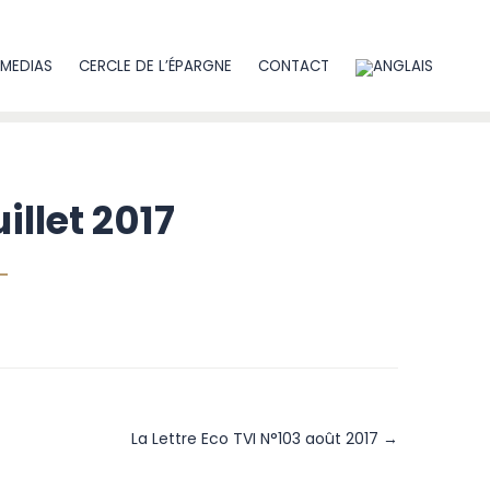
MEDIAS
CERCLE DE L’ÉPARGNE
CONTACT
illet 2017
La Lettre Eco TVI N°103 août 2017 →