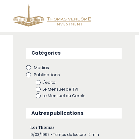
Catégories
Medias
Publications
L'édito
Le Mensuel de TVI
Le Mensuel du Cercle
Autres publications
Loi Thomas
9/03/1997 • Temps de lecture : 2 min