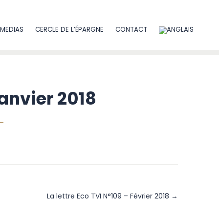
MEDIAS
CERCLE DE L’ÉPARGNE
CONTACT
Janvier 2018
La lettre Eco TVI N°109 – Février 2018 →