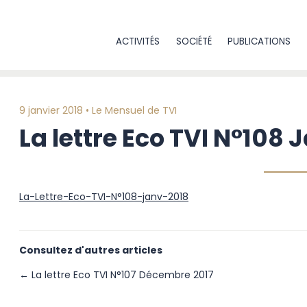
ACTIVITÉS
SOCIÉTÉ
PUBLICATIONS
9 janvier 2018 •
Le Mensuel de TVI
La lettre Eco TVI N°108 
La-Lettre-Eco-TVI-N°108-janv-2018
Consultez d'autres articles
← La lettre Eco TVI N°107 Décembre 2017