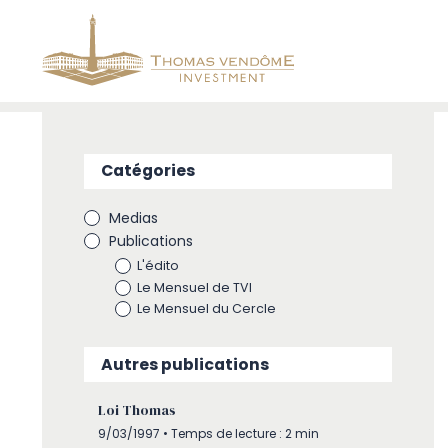
Catégories
Medias
Publications
L'édito
Le Mensuel de TVI
Le Mensuel du Cercle
Autres publications
Loi Thomas
9/03/1997 • Temps de lecture : 2 min