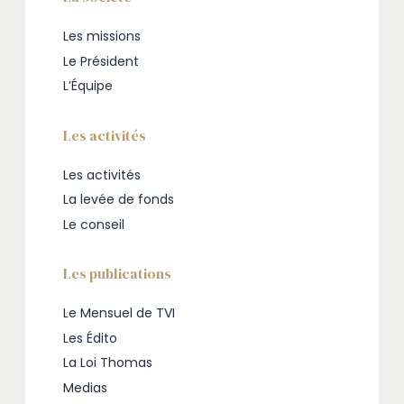
Les missions
Le Président
L’Équipe
Les activités
Les activités
La levée de fonds
Le conseil
Les publications
Le Mensuel de TVI
Les Édito
La Loi Thomas
Medias