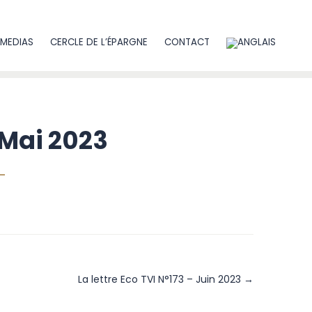
MEDIAS
CERCLE DE L’ÉPARGNE
CONTACT
– Mai 2023
La lettre Eco TVI N°173 – Juin 2023 →