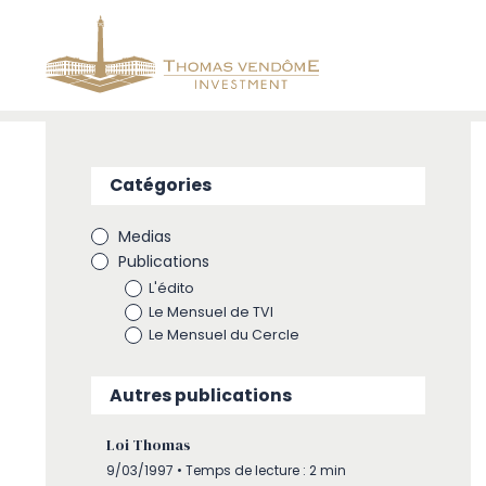
Catégories
Medias
Publications
L'édito
Le Mensuel de TVI
Le Mensuel du Cercle
Autres publications
Loi Thomas
9/03/1997 • Temps de lecture : 2 min