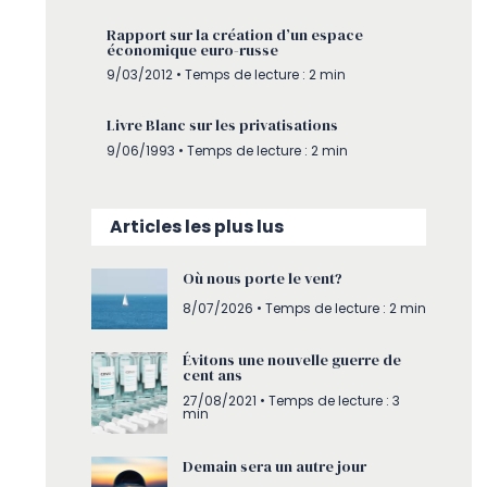
Rapport sur la création d’un espace
économique euro-russe
9/03/2012 • Temps de lecture : 2 min
Livre Blanc sur les privatisations
9/06/1993 • Temps de lecture : 2 min
Articles les plus lus
Où nous porte le vent?
8/07/2026
• Temps de lecture : 2 min
Évitons une nouvelle guerre de
cent ans
27/08/2021 • Temps de lecture : 3
min
Demain sera un autre jour