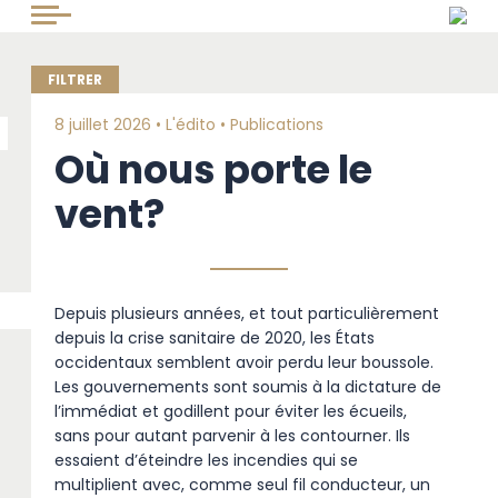
8 juillet 2026 •
L'édito
•
Publications
Où nous porte le
vent?
Depuis plusieurs années, et tout particulièrement
depuis la crise sanitaire de 2020, les États
occidentaux semblent avoir perdu leur boussole.
Les gouvernements sont soumis à la dictature de
l’immédiat et godillent pour éviter les écueils,
sans pour autant parvenir à les contourner. Ils
essaient d’éteindre les incendies qui se
multiplient avec, comme seul fil conducteur, un