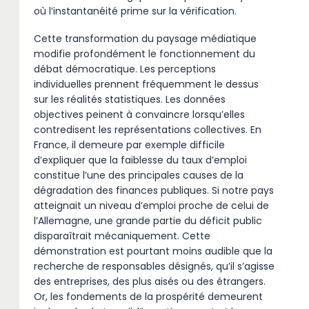
où l’instantanéité prime sur la vérification.
Cette transformation du paysage médiatique
modifie profondément le fonctionnement du
débat démocratique. Les perceptions
individuelles prennent fréquemment le dessus
sur les réalités statistiques. Les données
objectives peinent à convaincre lorsqu’elles
contredisent les représentations collectives. En
France, il demeure par exemple difficile
d’expliquer que la faiblesse du taux d’emploi
constitue l’une des principales causes de la
dégradation des finances publiques. Si notre pays
atteignait un niveau d’emploi proche de celui de
l’Allemagne, une grande partie du déficit public
disparaîtrait mécaniquement. Cette
démonstration est pourtant moins audible que la
recherche de responsables désignés, qu’il s’agisse
des entreprises, des plus aisés ou des étrangers.
Or, les fondements de la prospérité demeurent