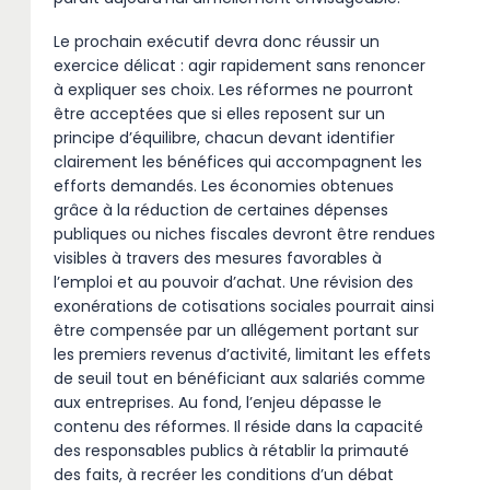
Le prochain exécutif devra donc réussir un
exercice délicat : agir rapidement sans renoncer
à expliquer ses choix. Les réformes ne pourront
être acceptées que si elles reposent sur un
principe d’équilibre, chacun devant identifier
clairement les bénéfices qui accompagnent les
efforts demandés. Les économies obtenues
grâce à la réduction de certaines dépenses
publiques ou niches fiscales devront être rendues
visibles à travers des mesures favorables à
l’emploi et au pouvoir d’achat. Une révision des
exonérations de cotisations sociales pourrait ainsi
être compensée par un allégement portant sur
les premiers revenus d’activité, limitant les effets
de seuil tout en bénéficiant aux salariés comme
aux entreprises. Au fond, l’enjeu dépasse le
contenu des réformes. Il réside dans la capacité
des responsables publics à rétablir la primauté
des faits, à recréer les conditions d’un débat