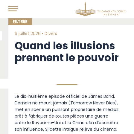
6 juillet 2026 •
Divers
Quand les illusions
prennent le pouvoir
Le dix-huitième épisode officiel de James Bond,
Demain ne meurt jamais (Tomorrow Never Dies),
met en scène un puissant propriétaire de médias
prêt à fabriquer de toutes pièces une guerre
entre le Royaume-Uni et la Chine afin d’accroître
son influence. Si cette intrigue relève du cinéma,