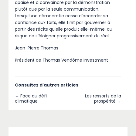
apaisé et à convaincre par la démonstration
plutôt que par la seule communication.
Lorsqu’une démocratie cesse d’accorder sa
confiance aux faits, elle finit par gouverner à
partir des récits qu’elle produit elle-même, au
risque de s’éloigner progressivement du réel.
Jean-Pierre Thomas
Président de Thomas Vendôme Investment
Consultez d'autres articles
← Face au défi
Les ressorts de la
climatique
prospérité →