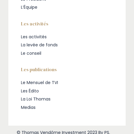
L’Équipe
Les activités
Les activités
La levée de fonds
Le conseil
Les publications
Le Mensuel de TVI
Les Édito
La Loi Thomas
Medias
© Thomas Vendôme Investment 2023
By PS
.