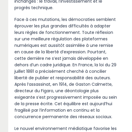
inchangés : le travail, l’investissement et le
progrès technique.
Face à ces mutations, les démocraties semblent
éprouver les plus grandes difficultés à adapter
leurs règles de fonctionnement. Toute réflexion
sur une meilleure régulation des plateformes
numériques est aussitôt assimilée à une remise
en cause de la liberté d’expression. Pourtant,
cette dernière ne s’est jamais développée en
dehors d’un cadre juridique. En France, la loi du 29
juillet 1881 a précisément cherché à concilier
liberté de publier et responsabilité des auteurs.
Après l’assassinat, en 1914, de Gaston Calmette,
directeur du Figaro, une déontologie plus
exigeante s’est progressivement imposée au sein
de la presse écrite. Cet équilibre est aujourd’hui
fragilisé par l’information en continu et la
concurrence permanente des réseaux sociaux.
Le nouvel environnement médiatique favorise les