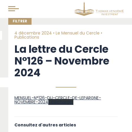
4 décembre 2024 •
Le Mensuel du Cercle
•
Publications
La lettre du Cercle
N°126 – Novembre
2024
MENSUEL-N°126-DU-CERCLE-DE-LEPARGNE-
NOVEMBRE-2024
Télécharger
Consultez d'autres articles