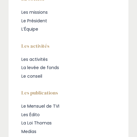
Les missions
Le Président
L’Équipe
Les activités
Les activités
La levée de fonds
Le conseil
Les publications
Le Mensuel de TVI
Les Édito
La Loi Thomas
Medias