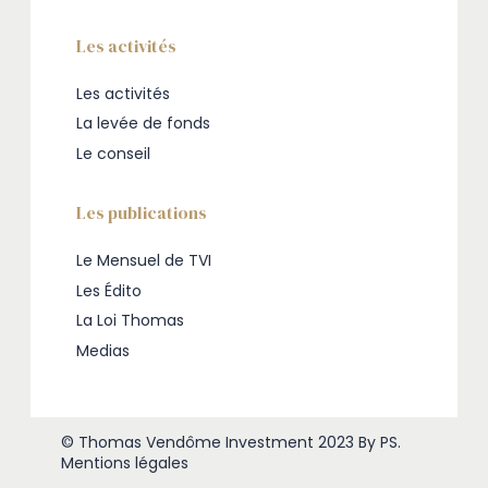
Les activités
Les activités
La levée de fonds
Le conseil
Les publications
Le Mensuel de TVI
Les Édito
La Loi Thomas
Medias
© Thomas Vendôme Investment 2023
By PS
.
Mentions légales