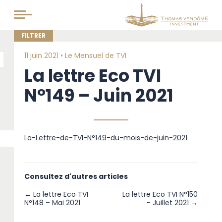
11 juin 2021 •
Le Mensuel de TVI
La lettre Eco TVI
N°149 – Juin 2021
La-Lettre-de-TVI-N°149-du-mois-de-juin-2021
Consultez d'autres articles
← La lettre Eco TVI
La lettre Eco TVI N°150
N°148 – Mai 2021
– Juillet 2021 →