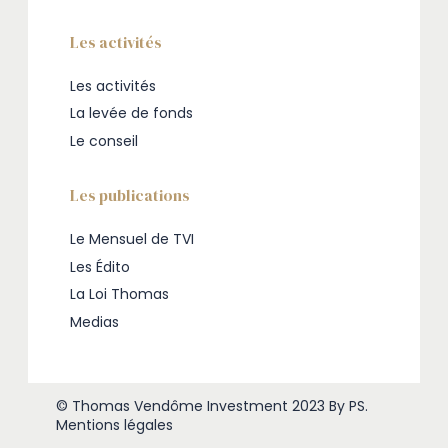
Les activités
Les activités
La levée de fonds
Le conseil
Les publications
Le Mensuel de TVI
Les Édito
La Loi Thomas
Medias
© Thomas Vendôme Investment 2023
By PS
.
Mentions légales