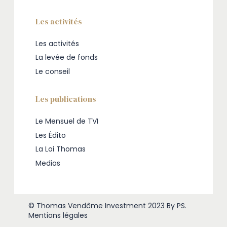
Les activités
Les activités
La levée de fonds
Le conseil
Les publications
Le Mensuel de TVI
Les Édito
La Loi Thomas
Medias
© Thomas Vendôme Investment 2023
By PS
.
Mentions légales