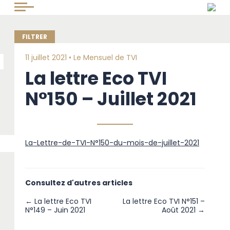
11 juillet 2021 •
Le Mensuel de TVI
La lettre Eco TVI
N°150 – Juillet 2021
La-Lettre-de-TVI-N°150-du-mois-de-juillet-2021
Consultez d'autres articles
← La lettre Eco TVI
La lettre Eco TVI N°151 –
N°149 – Juin 2021
Août 2021 →