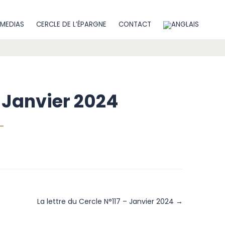
MEDIAS
CERCLE DE L’ÉPARGNE
CONTACT
– Janvier 2024
La lettre du Cercle N°117 – Janvier 2024 →