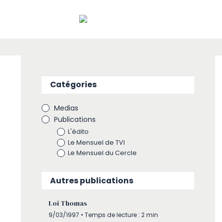
Catégories
Medias
Publications
L'édito
Le Mensuel de TVI
Le Mensuel du Cercle
Autres publications
Loi Thomas
9/03/1997 • Temps de lecture : 2 min