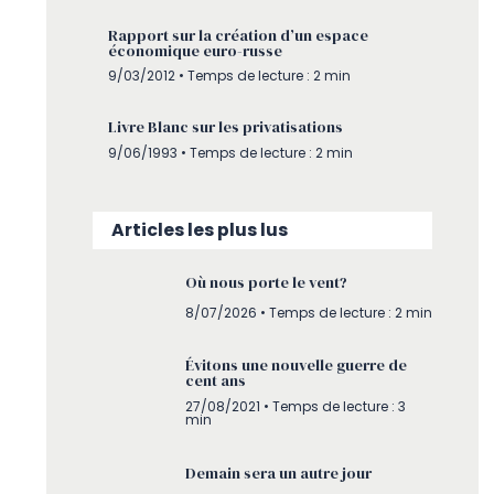
Rapport sur la création d’un espace
économique euro-russe
9/03/2012 • Temps de lecture : 2 min
Livre Blanc sur les privatisations
9/06/1993 • Temps de lecture : 2 min
Articles les plus lus
Où nous porte le vent?
8/07/2026
• Temps de lecture : 2 min
Évitons une nouvelle guerre de
cent ans
27/08/2021 • Temps de lecture : 3
min
Demain sera un autre jour