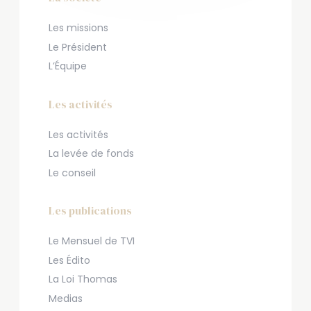
Les missions
Le Président
L’Équipe
Les activités
Les activités
La levée de fonds
Le conseil
Les publications
Le Mensuel de TVI
Les Édito
La Loi Thomas
Medias