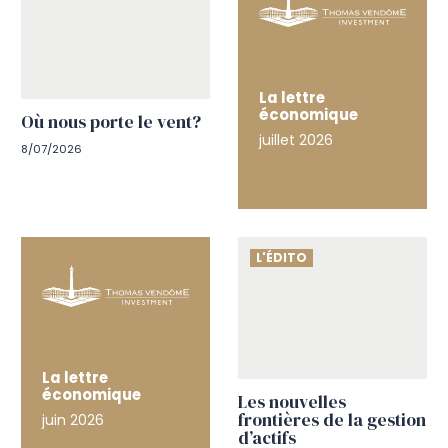
La lettre
économique
Où nous porte le vent?
juillet 2026
8/07/2026
L'ÉDITO
La lettre
économique
Les nouvelles
frontières de la gestion
juin 2026
d’actifs