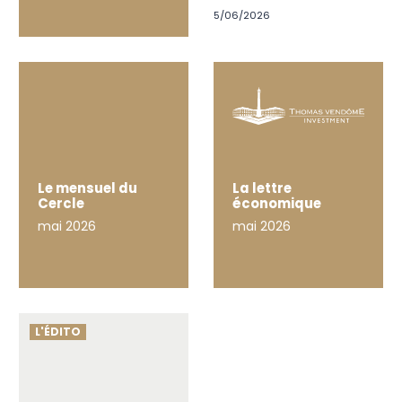
5/06/2026
Le mensuel
du
La lettre
Cercle
économique
mai 2026
mai 2026
L'ÉDITO