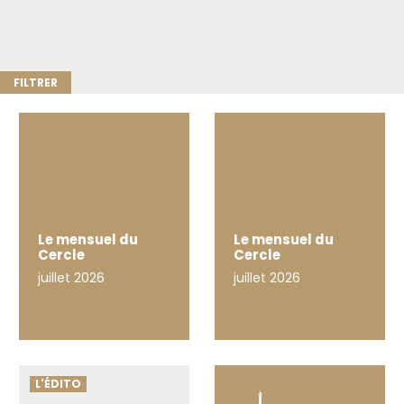
Le mensuel
du
Le mensuel
du
Cercle
Cercle
juillet 2026
juillet 2026
L'ÉDITO