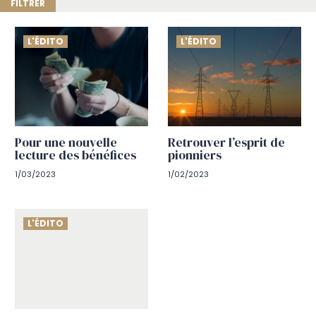
L'ÉDITO
L'ÉDITO
Pour une nouvelle
Retrouver l’esprit de
lecture des bénéfices
pionniers
1/03/2023
1/02/2023
L'ÉDITO